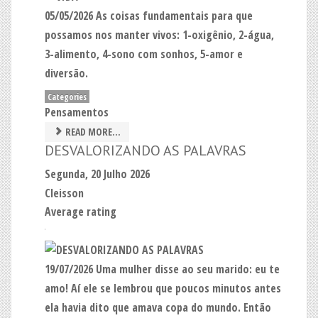
05/05/2026 As coisas fundamentais para que
possamos nos manter vivos: 1-oxigênio, 2-água,
3-alimento, 4-sono com sonhos, 5-amor e
diversão.
Categories
Pensamentos
READ MORE...
DESVALORIZANDO AS PALAVRAS
Segunda, 20 Julho 2026
Cleisson
Average rating
19/07/2026 Uma mulher disse ao seu marido: eu te
amo! Aí ele se lembrou que poucos minutos antes
ela havia dito que amava copa do mundo. Então