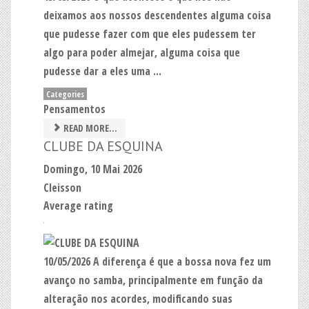
deixamos aos nossos descendentes alguma coisa
que pudesse fazer com que eles pudessem ter
algo para poder almejar, alguma coisa que
pudesse dar a eles uma ...
Categories
Pensamentos
READ MORE...
CLUBE DA ESQUINA
Domingo, 10 Mai 2026
Cleisson
Average rating
10/05/2026 A diferença é que a bossa nova fez um
avanço no samba, principalmente em função da
alteração nos acordes, modificando suas