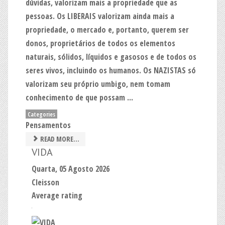
dúvidas, valorizam mais a propriedade que as
pessoas. Os LIBERAIS valorizam ainda mais a
propriedade, o mercado e, portanto, querem ser
donos, proprietários de todos os elementos
naturais, sólidos, líquidos e gasosos e de todos os
seres vivos, incluindo os humanos. Os NAZISTAS só
valorizam seu próprio umbigo, nem tomam
conhecimento de que possam ...
Categories
Pensamentos
READ MORE...
VIDA
Quarta, 05 Agosto 2026
Cleisson
Average rating