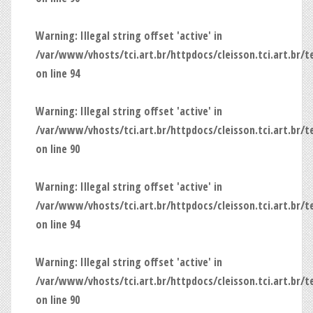
Warning
: Illegal string offset 'active' in
/var/www/vhosts/tci.art.br/httpdocs/cleisson.tci.art.br/
on line
94
Warning
: Illegal string offset 'active' in
/var/www/vhosts/tci.art.br/httpdocs/cleisson.tci.art.br/
on line
90
Warning
: Illegal string offset 'active' in
/var/www/vhosts/tci.art.br/httpdocs/cleisson.tci.art.br/
on line
94
Warning
: Illegal string offset 'active' in
/var/www/vhosts/tci.art.br/httpdocs/cleisson.tci.art.br/
on line
90