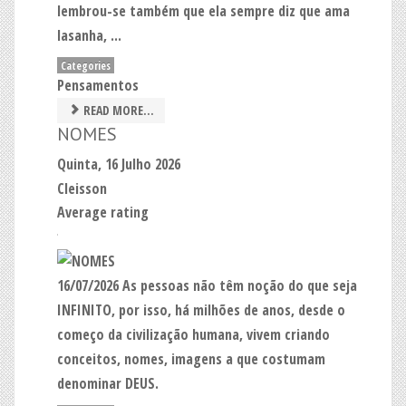
lembrou-se também que ela sempre diz que ama
lasanha, ...
Categories
Pensamentos
READ MORE...
NOMES
Quinta, 16 Julho 2026
Cleisson
Average rating
16/07/2026 As pessoas não têm noção do que seja
INFINITO, por isso, há milhões de anos, desde o
começo da civilização humana, vivem criando
conceitos, nomes, imagens a que costumam
denominar DEUS.