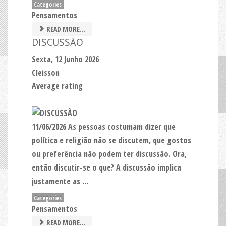
Categories
Pensamentos
READ MORE...
DISCUSSÃO
Sexta, 12 Junho 2026
Cleisson
Average rating
11/06/2026 As pessoas costumam dizer que
política e religião não se discutem, que gostos
ou preferência não podem ter discussão. Ora,
então discutir-se o que? A discussão implica
justamente as ...
Categories
Pensamentos
READ MORE...