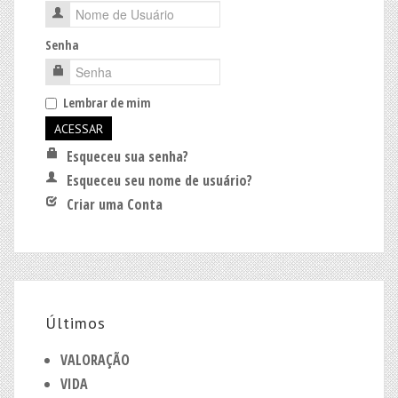
Senha
Lembrar de mim
Esqueceu sua senha?
Esqueceu seu nome de usuário?
Criar uma Conta
Últimos
VALORAÇÃO
VIDA