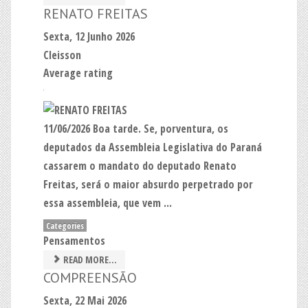
RENATO FREITAS
Sexta, 12 Junho 2026
Cleisson
Average rating
11/06/2026 Boa tarde. Se, porventura, os
deputados da Assembleia Legislativa do Paraná
cassarem o mandato do deputado Renato
Freitas, será o maior absurdo perpetrado por
essa assembleia, que vem ...
Categories
Pensamentos
READ MORE...
COMPREENSÃO
Sexta, 22 Mai 2026