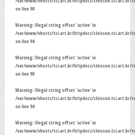
/var/www/vhosts/tci.art.br/httpdocs/cleisson.tci.art.br/
on line
90
Warning
: Illegal string offset 'active' in
/var/www/vhosts/tci.art.br/httpdocs/cleisson.tci.art.br/
on line
94
Warning
: Illegal string offset 'active' in
/var/www/vhosts/tci.art.br/httpdocs/cleisson.tci.art.br/
on line
90
Warning
: Illegal string offset 'active' in
/var/www/vhosts/tci.art.br/httpdocs/cleisson.tci.art.br/
on line
94
Warning
: Illegal string offset 'active' in
/var/www/vhosts/tci.art.br/httpdocs/cleisson.tci.art.br/