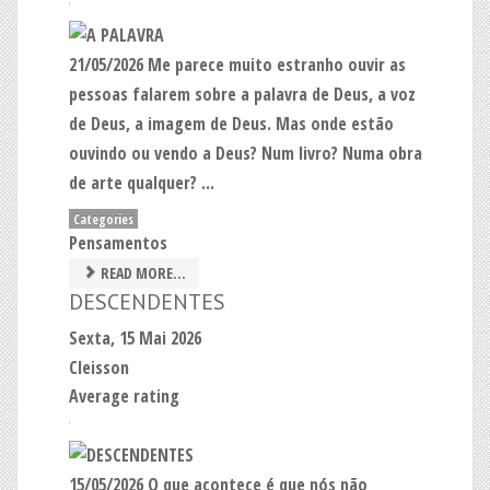
21/05/2026 Me parece muito estranho ouvir as
pessoas falarem sobre a palavra de Deus, a voz
de Deus, a imagem de Deus. Mas onde estão
ouvindo ou vendo a Deus? Num livro? Numa obra
de arte qualquer? ...
Categories
Pensamentos
READ MORE...
DESCENDENTES
Sexta, 15 Mai 2026
Cleisson
Average rating
15/05/2026 O que acontece é que nós não