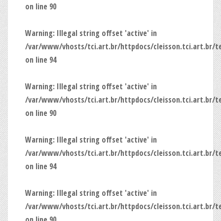
on line
90
Warning
: Illegal string offset 'active' in
/var/www/vhosts/tci.art.br/httpdocs/cleisson.tci.art.br/
on line
94
Warning
: Illegal string offset 'active' in
/var/www/vhosts/tci.art.br/httpdocs/cleisson.tci.art.br/
on line
90
Warning
: Illegal string offset 'active' in
/var/www/vhosts/tci.art.br/httpdocs/cleisson.tci.art.br/
on line
94
Warning
: Illegal string offset 'active' in
/var/www/vhosts/tci.art.br/httpdocs/cleisson.tci.art.br/
on line
90