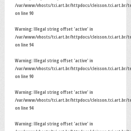
/var/www/vhosts/tci.art.br/httpdocs/cleisson.tci.art.br/
on line
90
Warning
: Illegal string offset 'active' in
/var/www/vhosts/tci.art.br/httpdocs/cleisson.tci.art.br/
on line
94
Warning
: Illegal string offset 'active' in
/var/www/vhosts/tci.art.br/httpdocs/cleisson.tci.art.br/
on line
90
Warning
: Illegal string offset 'active' in
/var/www/vhosts/tci.art.br/httpdocs/cleisson.tci.art.br/
on line
94
Warning
: Illegal string offset 'active' in