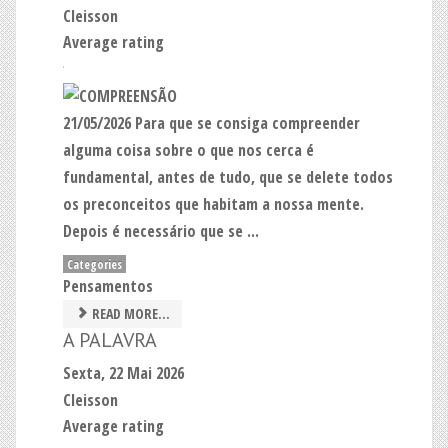
Cleisson
Average rating
21/05/2026 Para que se consiga compreender
alguma coisa sobre o que nos cerca é
fundamental, antes de tudo, que se delete todos
os preconceitos que habitam a nossa mente.
Depois é necessário que se ...
Categories
Pensamentos
READ MORE...
A PALAVRA
Sexta, 22 Mai 2026
Cleisson
Average rating