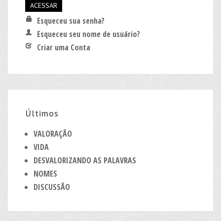
Esqueceu sua senha?
Esqueceu seu nome de usuário?
Criar uma Conta
Últimos
VALORAÇÃO
VIDA
DESVALORIZANDO AS PALAVRAS
NOMES
DISCUSSÃO