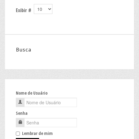
Exibir #
Busca
Nome de Usuário
Senha
Lembrar de mim