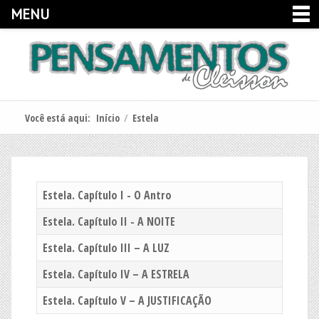
MENU
Você está aqui:
Início
/
Estela
Estela. Capítulo I - O Antro
Estela. Capítulo II - A NOITE
Estela. Capítulo III – A LUZ
Estela. Capítulo IV – A ESTRELA
Estela. Capítulo V – A JUSTIFICAÇÃO