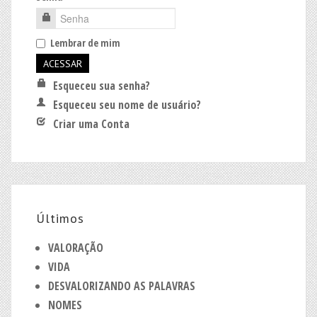
Lembrar de mim
Esqueceu sua senha?
Esqueceu seu nome de usuário?
Criar uma Conta
Últimos
VALORAÇÃO
VIDA
DESVALORIZANDO AS PALAVRAS
NOMES