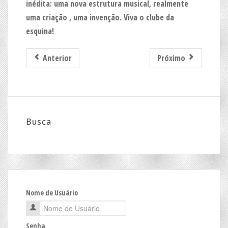
inédita: uma nova estrutura musical, realmente
uma criação , uma invenção. Viva o clube da
esquina!
Anterior
Próximo
Busca
Nome de Usuário
Senha