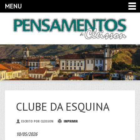
MENU
CLUBE DA ESQUINA
ESCRITO POR CLEISSON
IMPRIMIR
10/05/2026