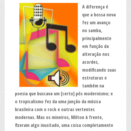
A diferença é
que a bossa nova
fez um avanço
no samba,
principalmente
em função da
alteração nos
acordes,
modificando suas
estruturas e
também na
poesia que buscava um [certo] pós modernismo; e
o tropicalismo fez da uma junção da música
brasileira com o rock e outras vertentes
modernas. Mas os mineiros, Milton à frente,
fizeram algo inusitado, uma coisa completamente