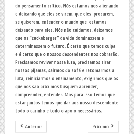
do pensamento crítico. Nós estamos nos alienando
e deixando que eles se virem, que eles procurem,
se quiserem, entender o mundo que estamos
deixando para eles. Nós não cuidamos, deixamos
que os "zuckeberger" da vida dominassem e
determinassem o futuro. É certo que temos culpa
e é certo que o nossos descendentes nos cobrarão.
Precisamos reviver nossa luta, precisamos tirar
nossos pijamas, sairmos do sofá e retomarmos a
luta, reiniciarmos o ensinamento, exigirmos que os
que nos são próximos busquem aprender,
compreender, entender. Mas para isso temos que
estar juntos temos que dar aos nosso descendente
todo o carinho e todo o apoio necessários.
Anterior
Próximo