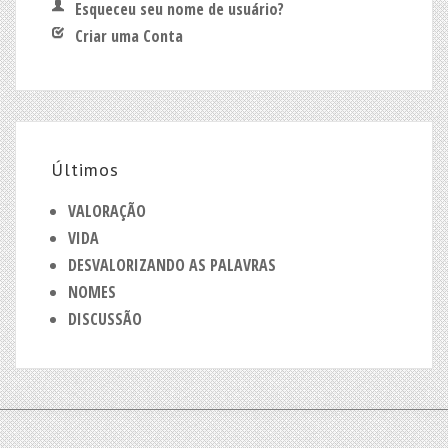
Esqueceu seu nome de usuário?
Criar uma Conta
Últimos
VALORAÇÃO
VIDA
DESVALORIZANDO AS PALAVRAS
NOMES
DISCUSSÃO