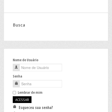
Busca
Nome de Usuário
Senha
Lembrar de mim
Esqueceu sua senha?