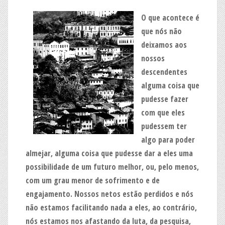
O que acontece é
que nós não
deixamos aos
nossos
descendentes
alguma coisa que
pudesse fazer
com que eles
pudessem ter
algo para poder
almejar, alguma coisa que pudesse dar a eles uma
possibilidade de um futuro melhor, ou, pelo menos,
com um grau menor de sofrimento e de
engajamento. Nossos netos estão perdidos e nós
não estamos facilitando nada a eles, ao contrário,
nós estamos nos afastando da luta, da pesquisa,