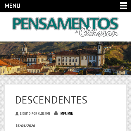
MENU
DESCENDENTES
ESCRITO POR CLEISSON
IMPRIMIR
15/05/2026