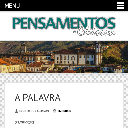
MENU
A PALAVRA
ESCRITO POR CLEISSON
IMPRIMIR
21/05/2026