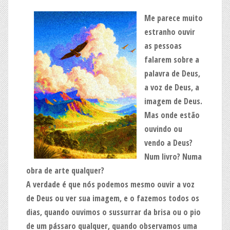
Me parece muito
estranho ouvir
as pessoas
falarem sobre a
palavra de Deus,
a voz de Deus, a
imagem de Deus.
Mas onde estão
ouvindo ou
vendo a Deus?
Num livro? Numa
obra de arte qualquer?
A verdade é que nós podemos mesmo ouvir a voz
de Deus ou ver sua imagem, e o fazemos todos os
dias, quando ouvimos o sussurrar da brisa ou o pio
de um pássaro qualquer, quando observamos uma