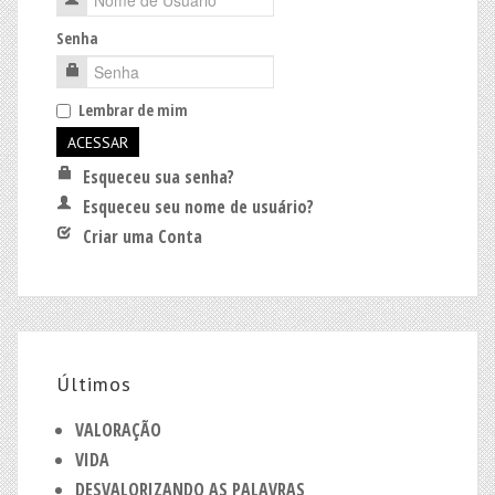
Senha
Lembrar de mim
Esqueceu sua senha?
Esqueceu seu nome de usuário?
Criar uma Conta
Últimos
VALORAÇÃO
VIDA
DESVALORIZANDO AS PALAVRAS