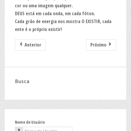
cor ou uma imagem qualquer.
DEUS está em cada onda, em cada fóton.
Cada grão de energia nos mostra O EXISTIR, cada
ente é o próprio existir!
Anterior
Próximo
Busca
Nome de Usuário